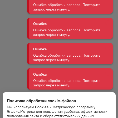
Ошибка
Ошибка обработки запроса. Повторите
запрос через минуту.
Ошибка
Ошибка обработки запроса. Повторите
запрос через минуту.
Ошибка
Ошибка обработки запроса. Повторите
запрос через минуту.
Ошибка
Ошибка обработки запроса. Повторите
запрос через минуту.
Политика обработки cookie-файлов
Ошибка
Мы используем
Cookies
и метрическую программу
Ошибка обработки запроса. Повторите
Яндекс.Метрика для повышения удобства, эффективности
запрос через минуту.
пользования сайта и сбора статистических данных.