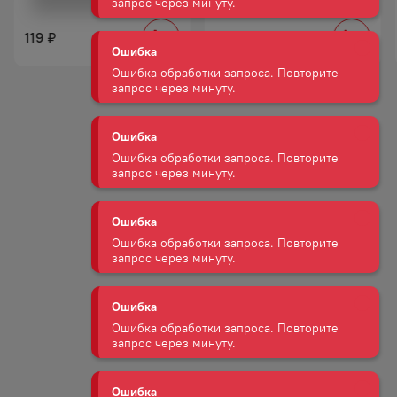
Ошибка обработки запроса. Повторите
АЛК 0,24Л Ж/Б
запрос через минуту.
119
119
₽
₽
Ошибка
Ошибка обработки запроса. Повторите
запрос через минуту.
Ошибка
Ошибка обработки запроса. Повторите
запрос через минуту.
Ошибка
Ошибка обработки запроса. Повторите
запрос через минуту.
Ошибка
Ошибка обработки запроса. Повторите
запрос через минуту.