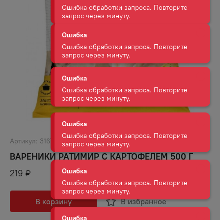
Ошибка
Ошибка обработки запроса. Повторите
запрос через минуту.
Ошибка
Ошибка обработки запроса. Повторите
запрос через минуту.
Ошибка
Ошибка обработки запроса. Повторите
запрос через минуту.
Ошибка
Ошибка обработки запроса. Повторите
Артикул:
31671
запрос через минуту.
ВАРЕНИКИ РАТИМИР С КАРТОФЕЛЕМ 500 Г
219
₽
Ошибка
Ошибка обработки запроса. Повторите
запрос через минуту.
В корзину
В избранное