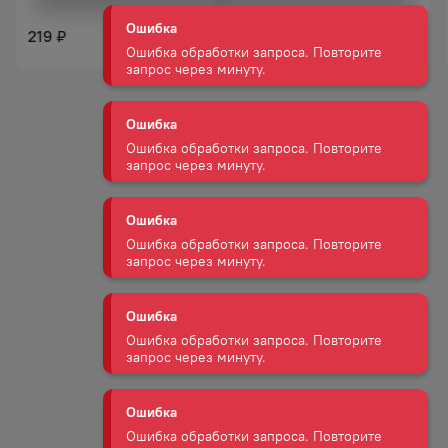
219
272
₽
₽
Ошибка
Ошибка обработки запроса. Повторите
запрос через минуту.
Ошибка
Ошибка обработки запроса. Повторите
запрос через минуту.
Ошибка
Ошибка обработки запроса. Повторите
запрос через минуту.
Ошибка
Ошибка обработки запроса. Повторите
запрос через минуту.
Ошибка
Ошибка обработки запроса. Повторите