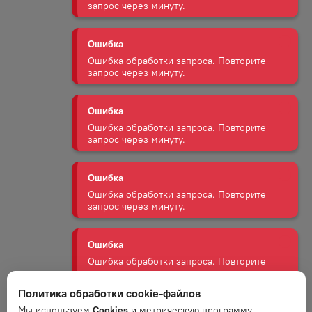
Ошибка
Ошибка обработки запроса. Повторите
запрос через минуту.
Ошибка
Ошибка обработки запроса. Повторите
запрос через минуту.
Ошибка
Ошибка обработки запроса. Повторите
запрос через минуту.
Ошибка
Ошибка обработки запроса. Повторите
запрос через минуту.
Политика обработки cookie-файлов
Ошибка
Мы используем
Cookies
и метрическую программу