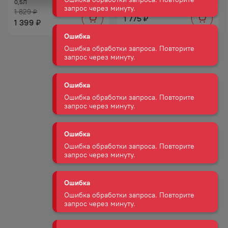
Ошибка
0,5Л
1 829
₽
Ошибка обработки запроса. Повторите
1 775
₽
запрос через минуту.
1 399
₽
Ошибка
Ошибка обработки запроса. Повторите
запрос через минуту.
Ошибка
Ошибка обработки запроса. Повторите
запрос через минуту.
Ошибка
Ошибка обработки запроса. Повторите
запрос через минуту.
Ошибка
Ошибка обработки запроса. Повторите
запрос через минуту.