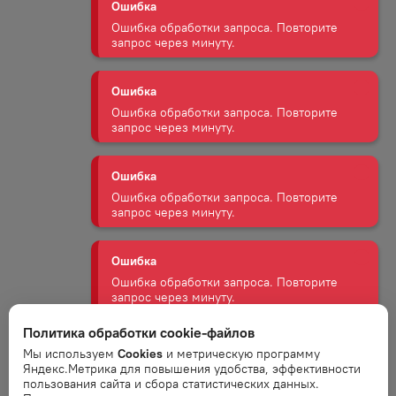
Ошибка
Ошибка обработки запроса. Повторите
запрос через минуту.
Ошибка
Ошибка обработки запроса. Повторите
запрос через минуту.
Ошибка
Ошибка обработки запроса. Повторите
запрос через минуту.
Ошибка
Ошибка обработки запроса. Повторите
запрос через минуту.
Политика обработки cookie-файлов
Мы используем
Cookies
и метрическую программу
Яндекс.Метрика для повышения удобства, эффективности
Ошибка
пользования сайта и сбора статистических данных.
Ошибка обработки запроса. Повторите