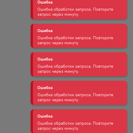
Ошибка
Ошибка обработки запроса. Повторите
запрос через минуту.
Ошибка
Ошибка обработки запроса. Повторите
запрос через минуту.
Ошибка
Ошибка обработки запроса. Повторите
запрос через минуту.
Ошибка
Ошибка обработки запроса. Повторите
запрос через минуту.
Ошибка