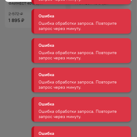
ФАЙНЕСТ 40% 0,7Л
ФАЙНЕСТ 40% 1,0Л
2 572
3 501
₽
₽
Ошибка
1 895
2 645
₽
₽
Ошибка обработки запроса. Повторите
запрос через минуту.
Ошибка
Ошибка обработки запроса. Повторите
запрос через минуту.
Ошибка
Ошибка обработки запроса. Повторите
запрос через минуту.
Ошибка
Ошибка обработки запроса. Повторите
запрос через минуту.
Ошибка