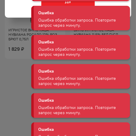
Да
АКЦИЯ
Ошибка
Ошибка обработки запроса. Повторите
запрос через минуту.
ИГРИСТОЕ ВИНО КАВА
ВИНО ИГРИСТОЕ КАВА
НУВИАНА РОСАДО 12% РОЗ
НУВИАНА 11,5% БЕЛ П/СЛ
БРЮТ 0,75Л
0,75Л
1 829
Ошибка
₽
1 829
₽
1 547
₽
Ошибка обработки запроса. Повторите
запрос через минуту.
Ошибка
Ошибка обработки запроса. Повторите
запрос через минуту.
Ошибка
Ошибка обработки запроса. Повторите
запрос через минуту.
Ошибка