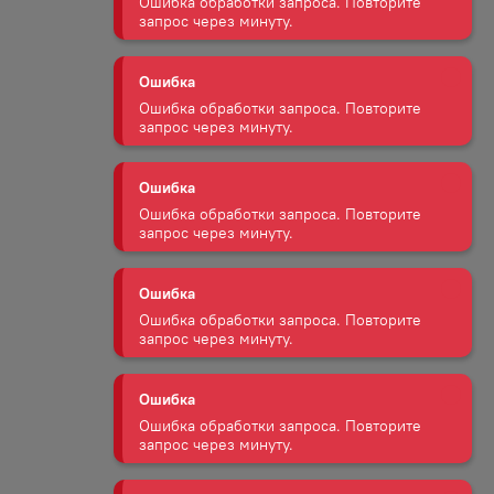
Ошибка обработки запроса. Повторите
запрос через минуту.
Ошибка
Ошибка обработки запроса. Повторите
запрос через минуту.
Ошибка
Ошибка обработки запроса. Повторите
запрос через минуту.
Ошибка
Ошибка обработки запроса. Повторите
запрос через минуту.
Ошибка
Ошибка обработки запроса. Повторите
запрос через минуту.