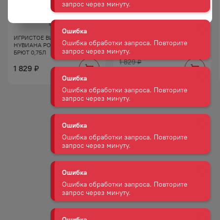
Ошибка
Ошибка обработки запроса. Повторите
запрос через минуту.
ИГРИСТОЕ ВИНО КАВА
ВИНО ИГРИСТОЕ КАВА
НУВИАНА РОСАДО 12% РОЗ
НУВИАНА 11,5% БЕЛ П/СЛ
БРЮТ 0,75Л
0,75Л
Ошибка
1 829
₽
Ошибка обработки запроса. Повторите
1 829
₽
1 547
₽
запрос через минуту.
Ошибка
Ошибка обработки запроса. Повторите
запрос через минуту.
Ошибка
Ошибка обработки запроса. Повторите
запрос через минуту.
Ошибка
Ошибка обработки запроса. Повторите
запрос через минуту.