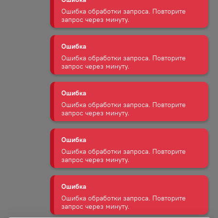
Ошибка
Ошибка обработки запроса. Повторите
запрос через минуту.
Ошибка
Ошибка обработки запроса. Повторите
запрос через минуту.
Ошибка
Ошибка обработки запроса. Повторите
запрос через минуту.
Ошибка
Ошибка обработки запроса. Повторите
запрос через минуту.
Ошибка