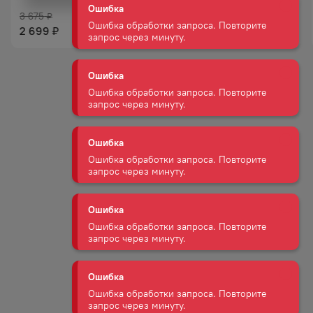
запрос через минуту.
3 675
₽
2 543
₽
2 699
₽
Ошибка
Ошибка обработки запроса. Повторите
запрос через минуту.
Ошибка
Ошибка обработки запроса. Повторите
запрос через минуту.
Ошибка
Ошибка обработки запроса. Повторите
запрос через минуту.
Ошибка
Ошибка обработки запроса. Повторите
запрос через минуту.