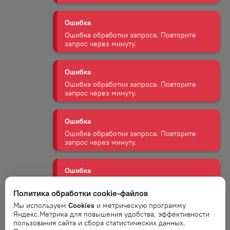
Ошибка
Ошибка обработки запроса. Повторите
запрос через минуту.
Ошибка
Ошибка обработки запроса. Повторите
запрос через минуту.
Ошибка
Ошибка обработки запроса. Повторите
запрос через минуту.
Ошибка
Ошибка обработки запроса. Повторите
запрос через минуту.
Политика обработки cookie-файлов
Ошибка
Мы используем
Cookies
и метрическую программу
Ошибка обработки запроса. Повторите
Яндекс.Метрика для повышения удобства, эффективности
запрос через минуту.
пользования сайта и сбора статистических данных.