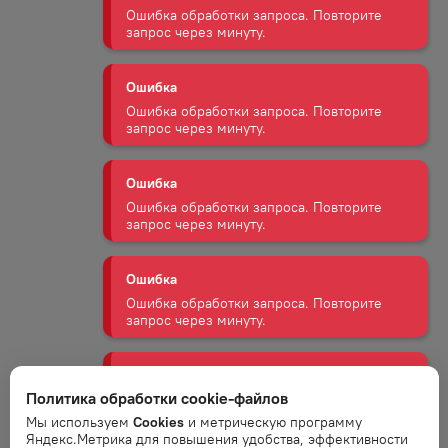
Ошибка
Ошибка обработки запроса. Повторите
запрос через минуту.
Ошибка
Ошибка обработки запроса. Повторите
запрос через минуту.
Ошибка
Ошибка обработки запроса. Повторите
запрос через минуту.
Ошибка
Ошибка обработки запроса. Повторите
запрос через минуту.
Политика обработки cookie-файлов
Ошибка
Мы используем
Cookies
и метрическую программу
Ошибка обработки запроса. Повторите
Яндекс.Метрика для повышения удобства, эффективности