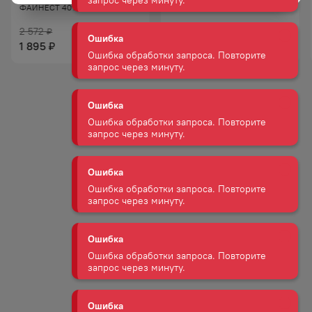
ФАЙНЕСТ 40% 0,7Л
ФАЙНЕСТ 40% 1,0Л
Ошибка обработки запроса. Повторите
запрос через минуту.
2 572
3 501
₽
₽
1 895
2 645
₽
₽
Ошибка
Ошибка обработки запроса. Повторите
запрос через минуту.
Ошибка
Ошибка обработки запроса. Повторите
запрос через минуту.
Ошибка
Ошибка обработки запроса. Повторите
запрос через минуту.
Ошибка
Ошибка обработки запроса. Повторите
запрос через минуту.