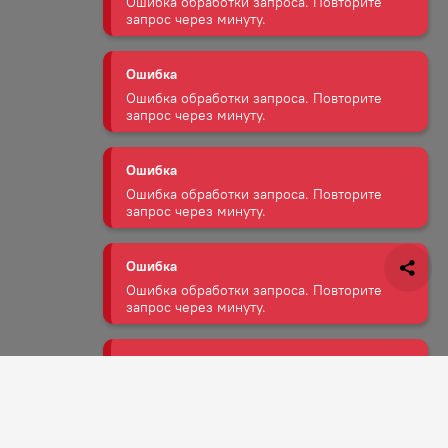
Ошибка
Ошибка обработки запроса. Повторите
запрос через минуту.
Ошибка
Ошибка обработки запроса. Повторите
запрос через минуту.
Ошибка
Ошибка обработки запроса. Повторите
запрос через минуту.
Ошибка
Ошибка обработки запроса. Повторите
запрос через минуту.
Задать вопрос
Ошибка