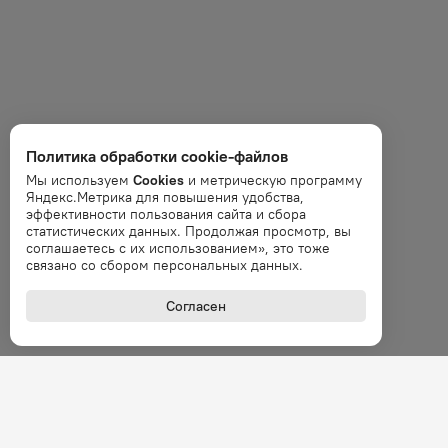
Политика обработки cookie-файлов
Мы используем
Cookies
и метрическую программу
Яндекс.Метрика для повышения удобства,
эффективности пользования сайта и сбора
статистических данных. Продолжая просмотр, вы
соглашаетесь с их использованием», это тоже
связано со сбором персональных данных.
Согласен
+7 (800
Звонок 