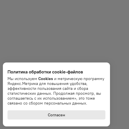
Политика обработки cookie-файлов
Мы используем
Cookies
и метрическую программу
Яндекс.Метрика для повышения удобства,
эффективности пользования сайта и сбора
статистических данных. Продолжая просмотр, вы
соглашаетесь с их использованием», это тоже
связано со сбором персональных данных.
Согласен