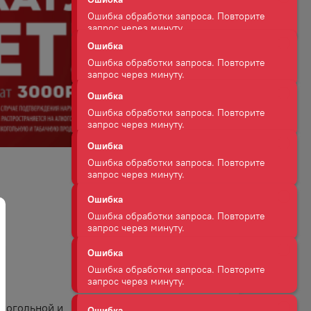
Ошибка
Ошибка обработки запроса. Повторите
запрос через минуту.
Ошибка
Ошибка обработки запроса. Повторите
запрос через минуту.
Ошибка
Ошибка обработки запроса. Повторите
запрос через минуту.
Ошибка
Ошибка обработки запроса. Повторите
запрос через минуту.
Ошибка
лкогольной и