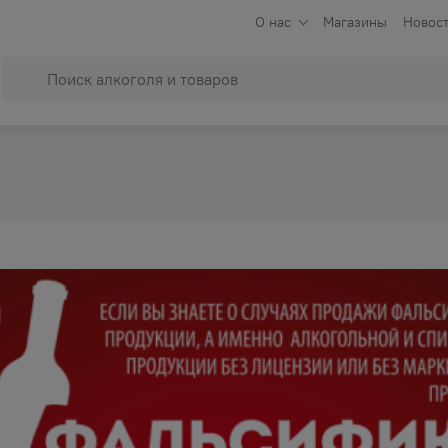
О нас
Магазины
Новост