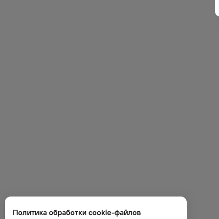
Политика обработки cookie-файлов