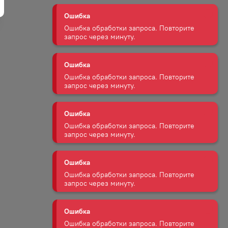
Ошибка обработки запроса. Повторите
запрос через минуту.
Ошибка
Ошибка обработки запроса. Повторите
запрос через минуту.
Ошибка
Ошибка обработки запроса. Повторите
запрос через минуту.
Ошибка
Ошибка обработки запроса. Повторите
запрос через минуту.
Ошибка
Ошибка обработки запроса. Повторите
запрос через минуту.