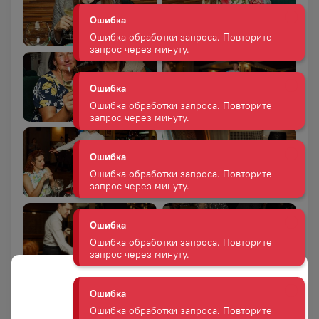
Ошибка
Ошибка обработки запроса. Повторите
запрос через минуту.
Ошибка
Ошибка обработки запроса. Повторите
запрос через минуту.
Ошибка
Ошибка обработки запроса. Повторите
запрос через минуту.
Ошибка
Ошибка обработки запроса. Повторите
запрос через минуту.
Ошибка
Ошибка обработки запроса. Повторите