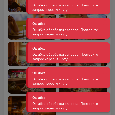
Ошибка
Ошибка обработки запроса. Повторите
запрос через минуту.
Ошибка
Ошибка обработки запроса. Повторите
запрос через минуту.
Ошибка
Ошибка обработки запроса. Повторите
запрос через минуту.
Ошибка
Ошибка обработки запроса. Повторите
запрос через минуту.
Ошибка
Ошибка обработки запроса. Повторите
запрос через минуту.