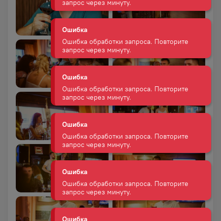
запрос через минуту.
Ошибка
Ошибка обработки запроса. Повторите
запрос через минуту.
Ошибка
Ошибка обработки запроса. Повторите
запрос через минуту.
Ошибка
Ошибка обработки запроса. Повторите
запрос через минуту.
Ошибка
Ошибка обработки запроса. Повторите
запрос через минуту.