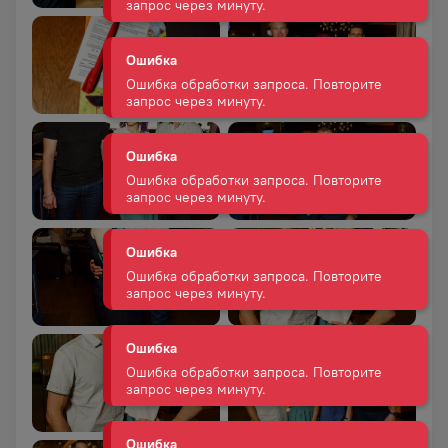
запрос через минуту.
Ошибка
Ошибка обработки запроса. Повторите
запрос через минуту.
Ошибка
Ошибка обработки запроса. Повторите
запрос через минуту.
Ошибка
Ошибка обработки запроса. Повторите
запрос через минуту.
Ошибка
Ошибка обработки запроса. Повторите
запрос через минуту.