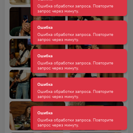
Ошибка
Ошибка обработки запроса. Повторите
запрос через минуту.
Ошибка
Ошибка обработки запроса. Повторите
запрос через минуту.
Ошибка
Ошибка обработки запроса. Повторите
запрос через минуту.
Ошибка
Ошибка обработки запроса. Повторите
запрос через минуту.
Ошибка
Ошибка обработки запроса. Повторите
запрос через минуту.