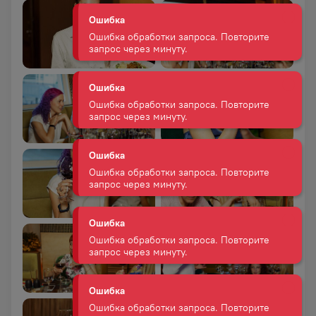
Ошибка
Ошибка обработки запроса. Повторите
запрос через минуту.
Ошибка
Ошибка обработки запроса. Повторите
запрос через минуту.
Ошибка
Ошибка обработки запроса. Повторите
запрос через минуту.
Ошибка
Ошибка обработки запроса. Повторите
запрос через минуту.
Ошибка
Ошибка обработки запроса. Повторите