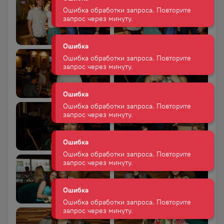
Ошибка
Ошибка обработки запроса. Повторите
запрос через минуту.
Ошибка
Ошибка обработки запроса. Повторите
запрос через минуту.
Ошибка
Ошибка обработки запроса. Повторите
запрос через минуту.
Ошибка
Ошибка обработки запроса. Повторите
запрос через минуту.
Ошибка
Ошибка обработки запроса. Повторите
запрос через минуту.