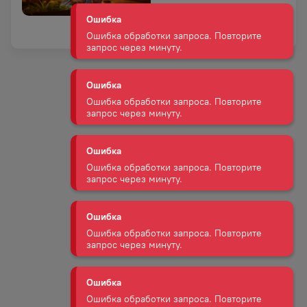
Ошибка
Ошибка обработки запроса. Повторите
запрос через минуту.
Ошибка
Ошибка обработки запроса. Повторите
запрос через минуту.
Ошибка
Ошибка обработки запроса. Повторите
запрос через минуту.
Ошибка
Ошибка обработки запроса. Повторите
запрос через минуту.
Ошибка
Ошибка обработки запроса. Повторите