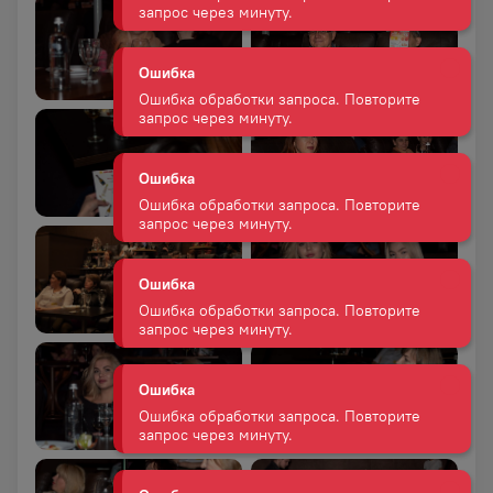
Ошибка обработки запроса. Повторите
запрос через минуту.
Ошибка
Ошибка обработки запроса. Повторите
запрос через минуту.
Ошибка
Ошибка обработки запроса. Повторите
запрос через минуту.
Ошибка
Ошибка обработки запроса. Повторите
запрос через минуту.
Ошибка
Ошибка обработки запроса. Повторите
запрос через минуту.