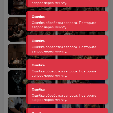
Ошибка обработки запроса. Повторите
запрос через минуту.
Ошибка
Ошибка обработки запроса. Повторите
запрос через минуту.
Ошибка
Ошибка обработки запроса. Повторите
запрос через минуту.
Ошибка
Ошибка обработки запроса. Повторите
запрос через минуту.
Ошибка
Ошибка обработки запроса. Повторите
запрос через минуту.