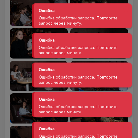
запрос через минуту.
Ошибка
Ошибка обработки запроса. Повторите
запрос через минуту.
Ошибка
Ошибка обработки запроса. Повторите
запрос через минуту.
Ошибка
Ошибка обработки запроса. Повторите
запрос через минуту.
Ошибка
Ошибка обработки запроса. Повторите
запрос через минуту.
Ошибка