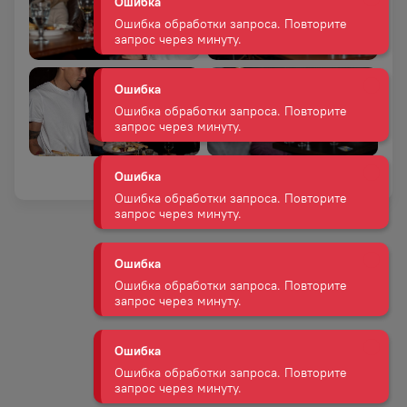
Ошибка
Ошибка обработки запроса. Повторите
запрос через минуту.
Ошибка
Ошибка обработки запроса. Повторите
запрос через минуту.
Ошибка
Ошибка обработки запроса. Повторите
запрос через минуту.
Ошибка
Ошибка обработки запроса. Повторите
запрос через минуту.
Ошибка
Ошибка обработки запроса. Повторите