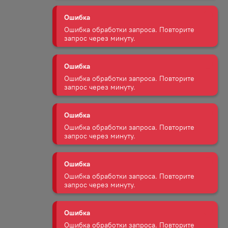
запрос через минуту.
Ошибка
Ошибка обработки запроса. Повторите
запрос через минуту.
Ошибка
Ошибка обработки запроса. Повторите
запрос через минуту.
Ошибка
Ошибка обработки запроса. Повторите
запрос через минуту.
Ошибка
Ошибка обработки запроса. Повторите
запрос через минуту.
Ошибка