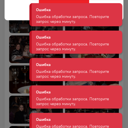
запрос через минуту.
Да
Ошибка
Ошибка обработки запроса. Повторите
запрос через минуту.
Ошибка
Ошибка обработки запроса. Повторите
запрос через минуту.
Ошибка
Ошибка обработки запроса. Повторите
запрос через минуту.
Ошибка
Ошибка обработки запроса. Повторите
запрос через минуту.
Ошибка