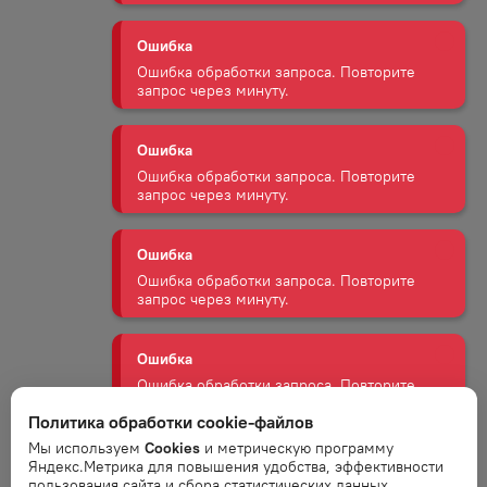
Ошибка обработки запроса. Повторите
запрос через минуту.
Ошибка
Ошибка обработки запроса. Повторите
запрос через минуту.
Ошибка
Ошибка обработки запроса. Повторите
запрос через минуту.
Ошибка
Ошибка обработки запроса. Повторите
запрос через минуту.
Ошибка
Ошибка обработки запроса. Повторите
Политика обработки cookie-файлов
запрос через минуту.
Мы используем
Cookies
и метрическую программу
Яндекс.Метрика для повышения удобства, эффективности
пользования сайта и сбора статистических данных.