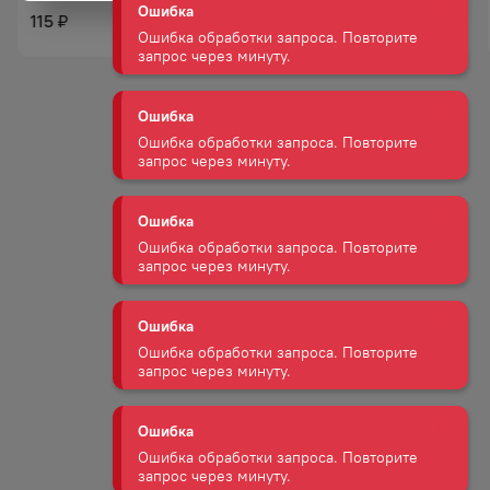
115
115
₽
₽
Ошибка
Ошибка обработки запроса. Повторите
запрос через минуту.
Ошибка
Ошибка обработки запроса. Повторите
запрос через минуту.
Ошибка
Ошибка обработки запроса. Повторите
запрос через минуту.
Ошибка
Ошибка обработки запроса. Повторите
запрос через минуту.
Ошибка