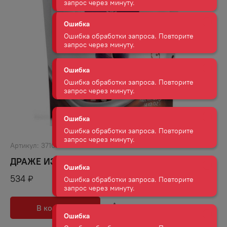
Ошибка
Ошибка обработки запроса. Повторите
запрос через минуту.
Ошибка
Ошибка обработки запроса. Повторите
запрос через минуту.
Ошибка
Ошибка обработки запроса. Повторите
запрос через минуту.
Ошибка
Артикул:
37108
Ошибка обработки запроса. Повторите
запрос через минуту.
ДРАЖЕ ИЗ ИНЖИРА В ШОКОЛАДЕ 125 Г
534
₽
Ошибка
Ошибка обработки запроса. Повторите
запрос через минуту.
В корзину
В избранное