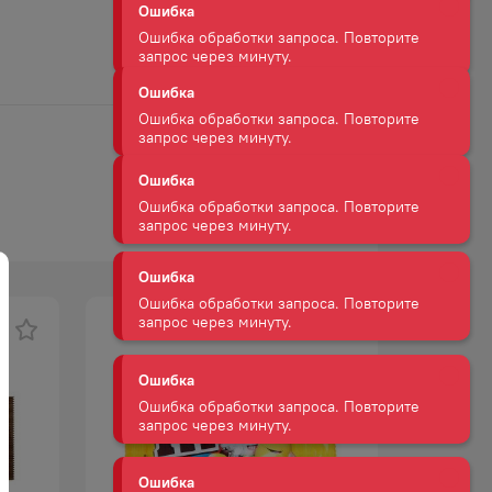
Ошибка обработки запроса. Повторите
запрос через минуту.
Ошибка
Ошибка обработки запроса. Повторите
запрос через минуту.
Ошибка
Ошибка обработки запроса. Повторите
запрос через минуту.
Ошибка
Ошибка обработки запроса. Повторите
запрос через минуту.
Ошибка
Ошибка обработки запроса. Повторите
запрос через минуту.
Ошибка
Ошибка обработки запроса. Повторите
запрос через минуту.
Ошибка
Ошибка обработки запроса. Повторите
запрос через минуту.