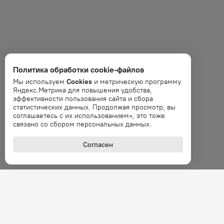
Политика обработки cookie-файлов
Мы используем
Cookies
и метрическую программу
Яндекс.Метрика для повышения удобства,
эффективности пользования сайта и сбора
статистических данных. Продолжая просмотр, вы
соглашаетесь с их использованием», это тоже
связано со сбором персональных данных.
Согласен
+7 (800
Звонок 