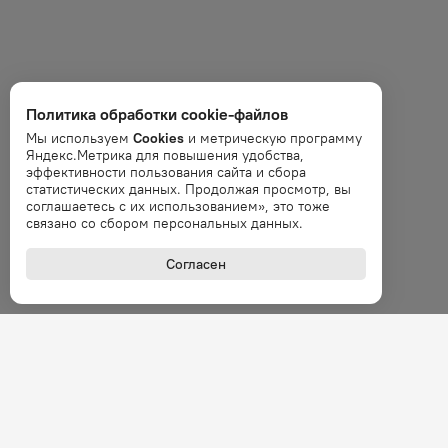
Политика обработки cookie-файлов
Мы используем
Cookies
и метрическую программу
Яндекс.Метрика для повышения удобства,
эффективности пользования сайта и сбора
статистических данных. Продолжая просмотр, вы
соглашаетесь с их использованием», это тоже
связано со сбором персональных данных.
Согласен
+7 (800
Звонок 