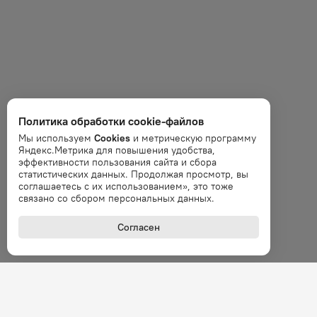
Политика обработки cookie-файлов
Мы используем
Cookies
и метрическую программу
Яндекс.Метрика для повышения удобства,
эффективности пользования сайта и сбора
статистических данных. Продолжая просмотр, вы
соглашаетесь с их использованием», это тоже
связано со сбором персональных данных.
Согласен
+7 (800
Звонок 