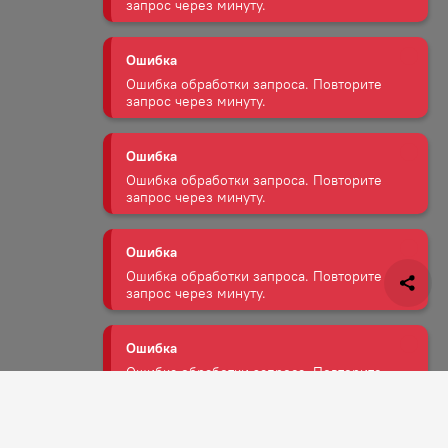
запрос через минуту.
Ошибка
Ошибка обработки запроса. Повторите
запрос через минуту.
Ошибка
Ошибка обработки запроса. Повторите
запрос через минуту.
Ошибка
Ошибка обработки запроса. Повторите
запрос через минуту.
Ошибка
Ошибка обработки запроса. Повторите
запрос через минуту.
Задать вопрос