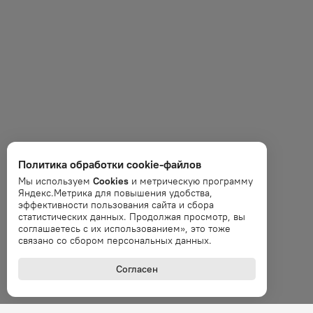
Политика обработки cookie-файлов
Мы используем
Cookies
и метрическую программу
Яндекс.Метрика для повышения удобства,
эффективности пользования сайта и сбора
статистических данных. Продолжая просмотр, вы
соглашаетесь с их использованием», это тоже
связано со сбором персональных данных.
Согласен