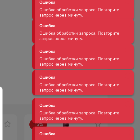
Ошибка
Ошибка обработки запроса. Повторите
запрос через минуту.
Ошибка
Ошибка обработки запроса. Повторите
запрос через минуту.
Ошибка
Ошибка обработки запроса. Повторите
запрос через минуту.
Ошибка
Ошибка обработки запроса. Повторите
запрос через минуту.
Ошибка
Ошибка обработки запроса. Повторите
запрос через минуту.
-
15
%
-
28
%
АКЦИЯ
Ошибка