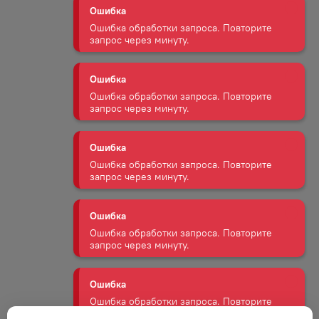
запрос через минуту.
Ошибка
Ошибка обработки запроса. Повторите
запрос через минуту.
Ошибка
Ошибка обработки запроса. Повторите
запрос через минуту.
Ошибка
Ошибка обработки запроса. Повторите
запрос через минуту.
Ошибка
Ошибка обработки запроса. Повторите
запрос через минуту.
Ошибка