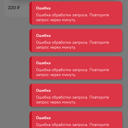
Ошибка обработки запроса. Повторите
запрос через минуту.
220
220
₽
₽
Ошибка
Ошибка обработки запроса. Повторите
запрос через минуту.
Ошибка
Ошибка обработки запроса. Повторите
запрос через минуту.
Ошибка
Ошибка обработки запроса. Повторите
запрос через минуту.
Ошибка
Ошибка обработки запроса. Повторите
запрос через минуту.