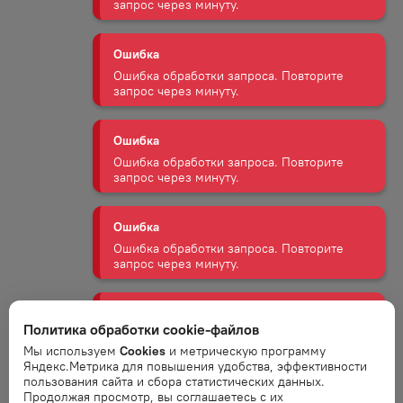
Ошибка
Ошибка обработки запроса. Повторите
запрос через минуту.
Ошибка
Ошибка обработки запроса. Повторите
запрос через минуту.
Ошибка
Ошибка обработки запроса. Повторите
запрос через минуту.
Ошибка
Ошибка обработки запроса. Повторите
запрос через минуту.
Политика обработки cookie-файлов
Мы используем
Cookies
и метрическую программу
Ошибка
Яндекс.Метрика для повышения удобства, эффективности
Ошибка обработки запроса. Повторите
пользования сайта и сбора статистических данных.
запрос через минуту.
Продолжая просмотр, вы соглашаетесь с их