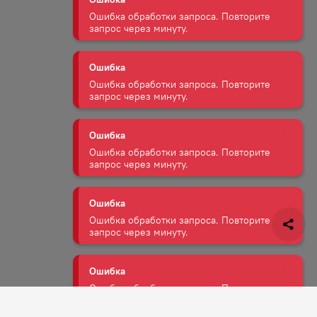
Ошибка
Ошибка обработки запроса. Повторите
запрос через минуту.
Ошибка
Ошибка обработки запроса. Повторите
запрос через минуту.
Ошибка
Ошибка обработки запроса. Повторите
запрос через минуту.
Ошибка
Ошибка обработки запроса. Повторите
запрос через минуту.
Ошибка