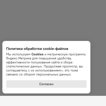
Политика обработки cookie-файлов
Мы используем
Cookies
и метрическую программу
Яндекс.Метрика для повышения удобства,
эффективности пользования сайта и сбора
статистических данных. Продолжая просмотр, вы
соглашаетесь с их использованием», это тоже
связано со сбором персональных данных.
Согласен