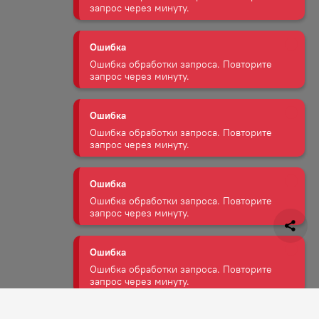
Ошибка обработки запроса. Повторите
запрос через минуту.
Ошибка
Ошибка обработки запроса. Повторите
запрос через минуту.
Ошибка
Ошибка обработки запроса. Повторите
запрос через минуту.
Ошибка
Ошибка обработки запроса. Повторите
запрос через минуту.
Ошибка
Ошибка обработки запроса. Повторите
запрос через минуту.