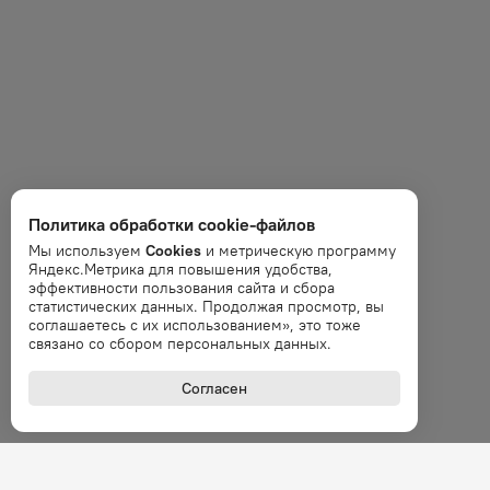
Политика обработки cookie-файлов
Мы используем
Cookies
и метрическую программу
Яндекс.Метрика для повышения удобства,
эффективности пользования сайта и сбора
статистических данных. Продолжая просмотр, вы
соглашаетесь с их использованием», это тоже
связано со сбором персональных данных.
Согласен