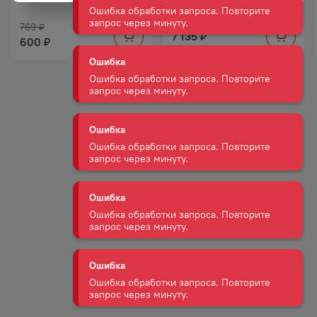
Ошибка
Ошибка обработки запроса. Повторите
769
₽
запрос через минуту.
7 135
₽
600
₽
Ошибка
Ошибка обработки запроса. Повторите
запрос через минуту.
Ошибка
Ошибка обработки запроса. Повторите
запрос через минуту.
Ошибка
Ошибка обработки запроса. Повторите
запрос через минуту.
Ошибка
Ошибка обработки запроса. Повторите
запрос через минуту.