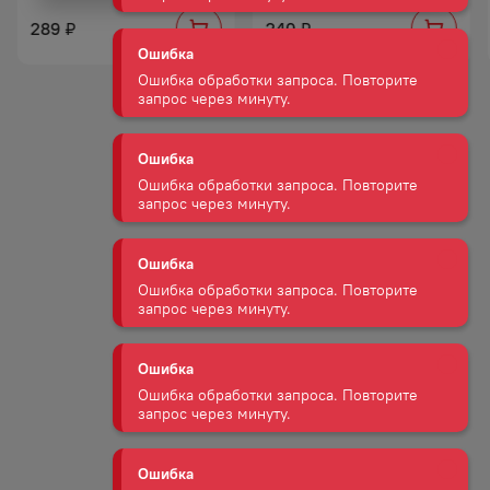
запрос через минуту.
289
240
₽
₽
Ошибка
Ошибка обработки запроса. Повторите
запрос через минуту.
Ошибка
Ошибка обработки запроса. Повторите
запрос через минуту.
Ошибка
Ошибка обработки запроса. Повторите
запрос через минуту.
Ошибка
Ошибка обработки запроса. Повторите
запрос через минуту.
Ошибка