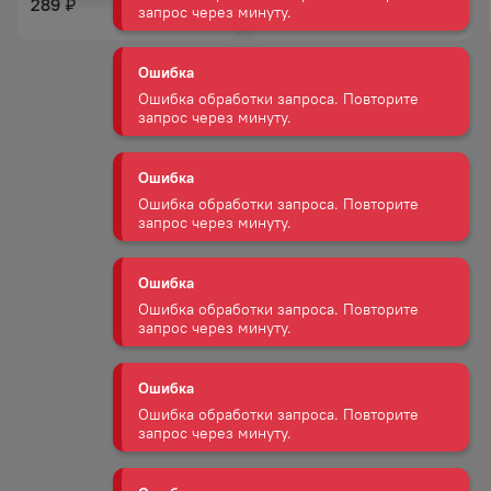
289
240
₽
₽
Ошибка обработки запроса. Повторите
запрос через минуту.
Ошибка
Ошибка обработки запроса. Повторите
запрос через минуту.
Ошибка
Ошибка обработки запроса. Повторите
запрос через минуту.
Ошибка
Ошибка обработки запроса. Повторите
запрос через минуту.
Ошибка
Ошибка обработки запроса. Повторите
запрос через минуту.