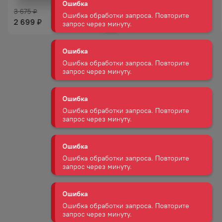
Ошибка обработки запроса. Повторите
3 675
запрос через минуту.
₽
2 543
₽
2 699
₽
Ошибка
Ошибка обработки запроса. Повторите
запрос через минуту.
Ошибка
Ошибка обработки запроса. Повторите
запрос через минуту.
Ошибка
Ошибка обработки запроса. Повторите
запрос через минуту.
Ошибка
Ошибка обработки запроса. Повторите
запрос через минуту.