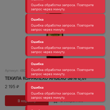
Ошибка обработки запроса. Повторите
запрос через минуту.
Ошибка
Ошибка обработки запроса. Повторите
запрос через минуту.
Ошибка
Ошибка обработки запроса. Повторите
запрос через минуту.
Ошибка
Ошибка обработки запроса. Повторите
запрос через минуту.
Артикул:
48049
ТЕКИЛА КОРРАЛЕХО АНЬЕХО 38% 0,1Л
Ошибка
2 195
₽
Ошибка обработки запроса. Повторите
запрос через минуту.
В корзину
В избранное
Ошибка