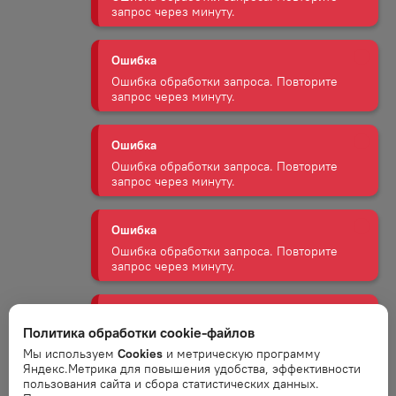
Ошибка
Ошибка обработки запроса. Повторите
запрос через минуту.
Ошибка
Ошибка обработки запроса. Повторите
запрос через минуту.
Ошибка
Ошибка обработки запроса. Повторите
запрос через минуту.
Ошибка
Ошибка обработки запроса. Повторите
Политика обработки cookie-файлов
запрос через минуту.
Мы используем
Cookies
и метрическую программу
Яндекс.Метрика для повышения удобства, эффективности
Ошибка
пользования сайта и сбора статистических данных.