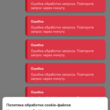
Ошибка
Ошибка обработки запроса. Повторите
запрос через минуту.
Ошибка
Ошибка обработки запроса. Повторите
запрос через минуту.
Ошибка
Ошибка обработки запроса. Повторите
запрос через минуту.
Ошибка
Ошибка обработки запроса. Повторите
запрос через минуту.
Ошибка
Политика обработки cookie-файлов
Ошибка обработки запроса. Повторите