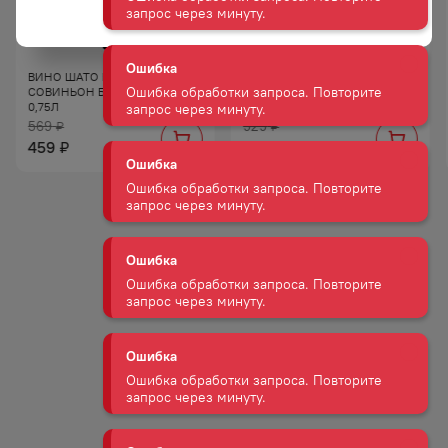
Ошибка
Ошибка обработки запроса. Повторите
ВИНО ШАТО БЕЛЬБЕК
ВИНО АМРА КР П/СУХ 10−12%
запрос через минуту.
СОВИНЬОН БЕЛ СУХ 10−12%
0,75Л
0,75Л
569
929
₽
₽
Ошибка
459
789
₽
₽
Ошибка обработки запроса. Повторите
запрос через минуту.
Ошибка
Ошибка обработки запроса. Повторите
запрос через минуту.
Ошибка
Ошибка обработки запроса. Повторите
запрос через минуту.
Ошибка