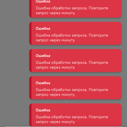
Ошибка обработки запроса. Повторите
запрос через минуту.
Ошибка
Ошибка обработки запроса. Повторите
запрос через минуту.
Ошибка
Ошибка обработки запроса. Повторите
запрос через минуту.
Ошибка
Ошибка обработки запроса. Повторите
запрос через минуту.
Ошибка
Ошибка обработки запроса. Повторите
запрос через минуту.