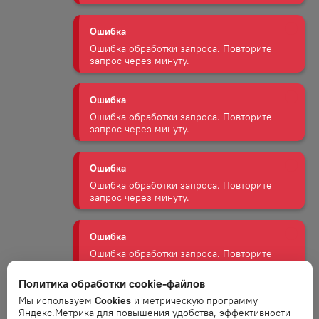
запрос через минуту.
Ошибка
Ошибка обработки запроса. Повторите
запрос через минуту.
Ошибка
Ошибка обработки запроса. Повторите
запрос через минуту.
Ошибка
Ошибка обработки запроса. Повторите
запрос через минуту.
Ошибка
Ошибка обработки запроса. Повторите
запрос через минуту.
Политика обработки cookie-файлов
Мы используем
Cookies
и метрическую программу
Яндекс.Метрика для повышения удобства, эффективности
Ошибка