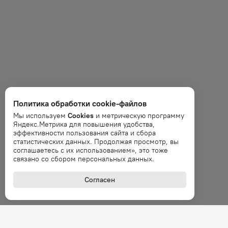
Политика обработки cookie-файлов
Мы используем
Cookies
и метрическую программу
Яндекс.Метрика для повышения удобства,
эффективности пользования сайта и сбора
статистических данных. Продолжая просмотр, вы
соглашаетесь с их использованием», это тоже
связано со сбором персональных данных.
Согласен