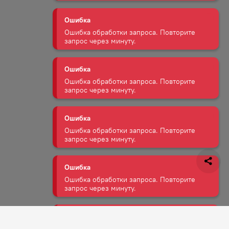
Ошибка
Ошибка обработки запроса. Повторите
запрос через минуту.
Ошибка
Ошибка обработки запроса. Повторите
запрос через минуту.
Ошибка
Ошибка обработки запроса. Повторите
запрос через минуту.
Ошибка
Ошибка обработки запроса. Повторите
запрос через минуту.
Ошибка
Ошибка обработки запроса. Повторите
запрос через минуту.