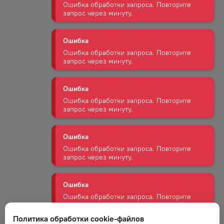
Ошибка
Ошибка обработки запроса. Повторите
запрос через минуту.
Ошибка
Ошибка обработки запроса. Повторите
запрос через минуту.
Ошибка
Ошибка обработки запроса. Повторите
запрос через минуту.
Ошибка
Ошибка обработки запроса. Повторите
запрос через минуту.
Политика обработки cookie-файлов
Ошибка