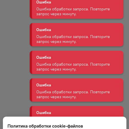
Ошибка
Ошибка обработки запроса. Повторите
запрос через минуту.
Ошибка
Ошибка обработки запроса. Повторите
запрос через минуту.
Ошибка
Ошибка обработки запроса. Повторите
запрос через минуту.
Ошибка
Ошибка обработки запроса. Повторите
запрос через минуту.
Ошибка
Ошибка обработки запроса. Повторите
запрос через минуту.
Политика обработки cookie-файлов