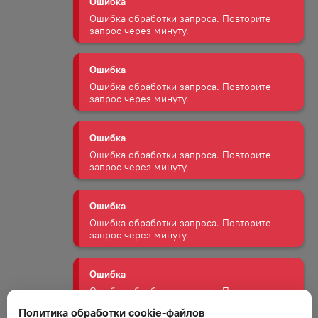
Ошибка
Ошибка обработки запроса. Повторите
запрос через минуту.
Ошибка
Ошибка обработки запроса. Повторите
запрос через минуту.
Ошибка
Ошибка обработки запроса. Повторите
запрос через минуту.
Ошибка
Ошибка обработки запроса. Повторите
запрос через минуту.
Ошибка
Политика обработки cookie-файлов
Ошибка обработки запроса. Повторите