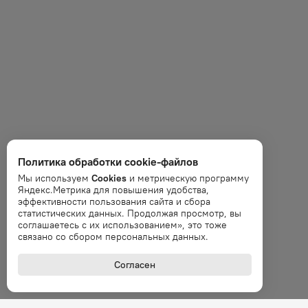
Политика обработки cookie-файлов
Мы используем
Cookies
и метрическую программу
Яндекс.Метрика для повышения удобства,
эффективности пользования сайта и сбора
статистических данных. Продолжая просмотр, вы
соглашаетесь с их использованием», это тоже
связано со сбором персональных данных.
Согласен