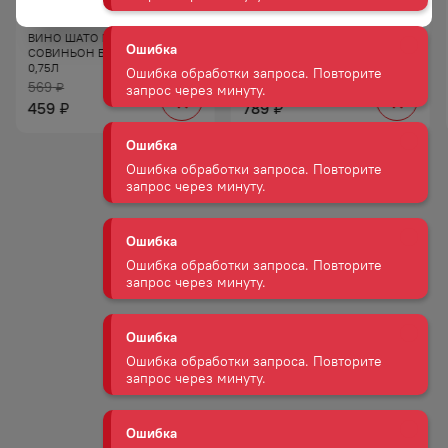
запрос через минуту.
ВИНО ШАТО БЕЛЬБЕК
ВИНО АМРА КР П/СУХ 10−12%
СОВИНЬОН БЕЛ СУХ 10−12%
0,75Л
Ошибка
0,75Л
569
929
₽
₽
Ошибка обработки запроса. Повторите
запрос через минуту.
459
789
₽
₽
Ошибка
Ошибка обработки запроса. Повторите
запрос через минуту.
Ошибка
Ошибка обработки запроса. Повторите
запрос через минуту.
Ошибка
Ошибка обработки запроса. Повторите
запрос через минуту.