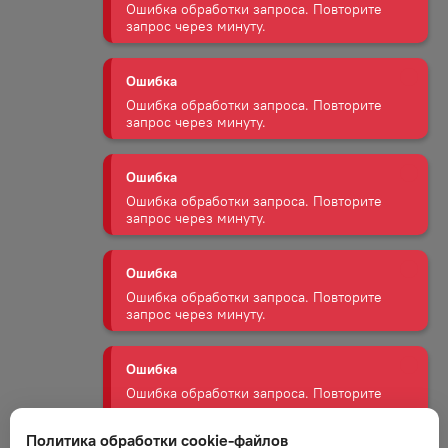
Ошибка
Ошибка обработки запроса. Повторите
запрос через минуту.
Ошибка
Ошибка обработки запроса. Повторите
запрос через минуту.
Ошибка
Ошибка обработки запроса. Повторите
запрос через минуту.
Ошибка
Ошибка обработки запроса. Повторите
запрос через минуту.
Ошибка
Ошибка обработки запроса. Повторите
запрос через минуту.
Политика обработки cookie-файлов