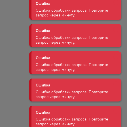
Ошибка
Ошибка обработки запроса. Повторите
запрос через минуту.
Ошибка
Ошибка обработки запроса. Повторите
запрос через минуту.
Ошибка
Ошибка обработки запроса. Повторите
запрос через минуту.
Ошибка
Ошибка обработки запроса. Повторите
запрос через минуту.
Ошибка