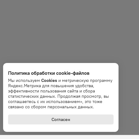
Политика обработки cookie-файлов
Мы используем
Cookies
и метрическую программу
Яндекс.Метрика для повышения удобства,
эффективности пользования сайта и сбора
статистических данных. Продолжая просмотр, вы
соглашаетесь с их использованием», это тоже
связано со сбором персональных данных.
Согласен