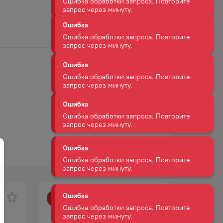
Ошибка
Ошибка обработки запроса. Повторите
запрос через минуту.
Ошибка
Ошибка обработки запроса. Повторите
запрос через минуту.
Ошибка
Ошибка обработки запроса. Повторите
запрос через минуту.
Ошибка
Ошибка обработки запроса. Повторите
запрос через минуту.
Ошибка
Ошибка обработки запроса. Повторите
запрос через минуту.
-
15
%
-
28
%
АКЦИЯ
Ошибка