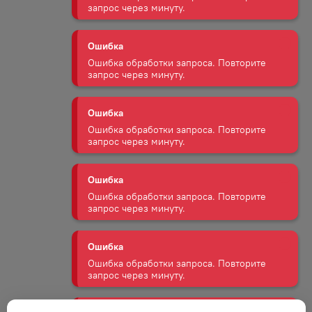
Ошибка
Ошибка обработки запроса. Повторите
запрос через минуту.
Ошибка
Ошибка обработки запроса. Повторите
запрос через минуту.
Ошибка
Ошибка обработки запроса. Повторите
запрос через минуту.
Ошибка
Ошибка обработки запроса. Повторите
запрос через минуту.
Ошибка