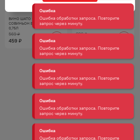
Ошибка
Ошибка обработки запроса. Повторите
запрос через минуту.
ВИНО ШАТО БЕЛЬБЕК
ВИНО АМРА КР П/СУХ 10−12%
СОВИНЬОН БЕЛ СУХ 10−12%
0,75Л
0,75Л
Ошибка
569
929
₽
₽
459
789
₽
₽
Ошибка обработки запроса. Повторите
запрос через минуту.
Ошибка
Ошибка обработки запроса. Повторите
запрос через минуту.
Ошибка
Ошибка обработки запроса. Повторите
запрос через минуту.
Ошибка
Ошибка обработки запроса. Повторите
запрос через минуту.