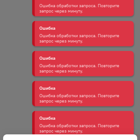
запрос через минуту.
Ошибка
Ошибка обработки запроса. Повторите
запрос через минуту.
Ошибка
Ошибка обработки запроса. Повторите
запрос через минуту.
Ошибка
Ошибка обработки запроса. Повторите
запрос через минуту.
Ошибка
Ошибка обработки запроса. Повторите
запрос через минуту.
Ошибка