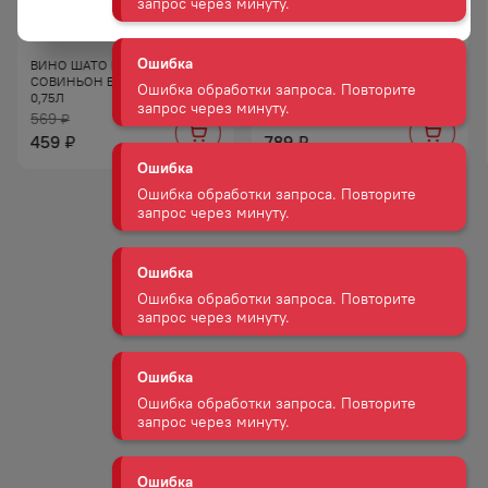
Ошибка
Ошибка обработки запроса. Повторите
ВИНО ШАТО БЕЛЬБЕК
ВИНО АМРА КР П/СУХ 10−12%
запрос через минуту.
СОВИНЬОН БЕЛ СУХ 10−12%
0,75Л
0,75Л
569
929
₽
₽
Ошибка
459
789
₽
₽
Ошибка обработки запроса. Повторите
запрос через минуту.
Ошибка
Ошибка обработки запроса. Повторите
запрос через минуту.
Ошибка
Ошибка обработки запроса. Повторите
запрос через минуту.
Ошибка
Ошибка обработки запроса. Повторите