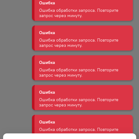
Ошибка
Ошибка обработки запроса. Повторите
запрос через минуту.
Ошибка
Ошибка обработки запроса. Повторите
запрос через минуту.
Ошибка
Ошибка обработки запроса. Повторите
запрос через минуту.
Ошибка
Ошибка обработки запроса. Повторите
запрос через минуту.
Ошибка
Ошибка обработки запроса. Повторите
запрос через минуту.