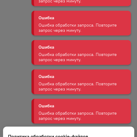
Ошибка
Ошибка обработки запроса. Повторите
запрос через минуту.
Ошибка
Ошибка обработки запроса. Повторите
запрос через минуту.
Ошибка
Ошибка обработки запроса. Повторите
запрос через минуту.
Ошибка
Ошибка обработки запроса. Повторите
запрос через минуту.
Ошибка
Ошибка обработки запроса. Повторите
Политика обработки cookie-файлов
запрос через минуту.