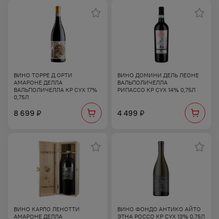
ВИНО ТОРРЕ Д ОРТИ
ВИНО ДОМИНИ ДЕЛЬ ЛЕОНЕ
АМАРОНЕ ДЕЛЛА
ВАЛЬПОЛИЧЕЛЛА
ВАЛЬПОЛИЧЕЛЛА КР СУХ 17%
РИПАССО КР СУХ 14% 0,75Л
0,75Л
8 699
4 499
₽
₽
ВИНО КАРЛО ЛЕНОТТИ
ВИНО ФОНДО АНТИКО АЙТО
АМАРОНЕ ДЕЛЛА
ЭТНА РОССО КР СУХ 13% 0,75Л