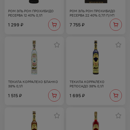
РОМ ЭЛЬ РОН ПРОХИБИДО
РОМ ЭЛЬ РОН ПРОХИБИДО
РЕСЕРВА 12 40% 0,1Л
РЕСЕРВА 22 40% 0,7Л П/УП
1 299
7 755
₽
₽
ТЕКИЛА КОРРАЛЕХО БЛАНКО
ТЕКИЛА КОРРАЛЕХО
38% 0,1Л
РЕПОСАДО 38% 0,1Л
1 515
1 695
₽
₽