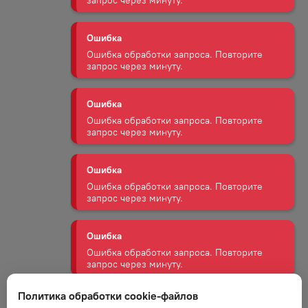
запрос через минуту.
Ошибка
Ошибка обработки запроса. Повторите
запрос через минуту.
Ошибка
Ошибка обработки запроса. Повторите
запрос через минуту.
Ошибка
Ошибка обработки запроса. Повторите
запрос через минуту.
Ошибка
Ошибка обработки запроса. Повторите
запрос через минуту.
Политика обработки cookie-файлов