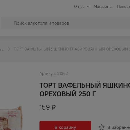
О нас
Магазины
Новост
ТОРТ ВАФЕЛЬНЫЙ ЯШКИНО ГЛАЗИРОВАННЫЙ ОРЕХОВЫЙ 2
ты
Артикул:
31362
ТОРТ ВАФЕЛЬНЫЙ ЯШКИН
ОРЕХОВЫЙ 250 Г
159
₽
В корзину
В избранн