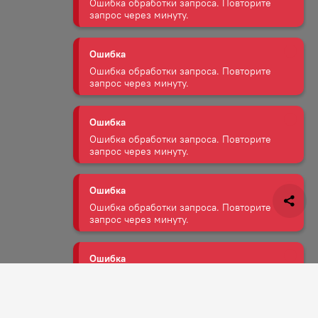
Ошибка обработки запроса. Повторите
запрос через минуту.
Ошибка
Ошибка обработки запроса. Повторите
запрос через минуту.
Ошибка
Ошибка обработки запроса. Повторите
запрос через минуту.
Ошибка
Ошибка обработки запроса. Повторите
запрос через минуту.
Ошибка
Ошибка обработки запроса. Повторите
запрос через минуту.
Задать вопрос