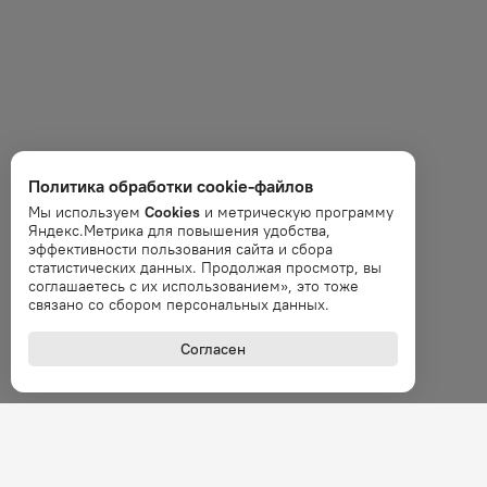
Политика обработки cookie-файлов
Мы используем
Cookies
и метрическую программу
Яндекс.Метрика для повышения удобства,
эффективности пользования сайта и сбора
статистических данных. Продолжая просмотр, вы
соглашаетесь с их использованием», это тоже
связано со сбором персональных данных.
Согласен
+7 (800
Звонок 