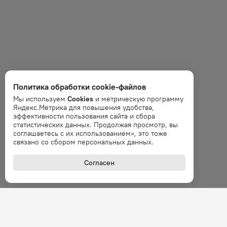
Политика обработки cookie-файлов
Мы используем
Cookies
и метрическую программу
Яндекс.Метрика для повышения удобства,
эффективности пользования сайта и сбора
статистических данных. Продолжая просмотр, вы
соглашаетесь с их использованием», это тоже
связано со сбором персональных данных.
Согласен
+7 (800
Звонок 