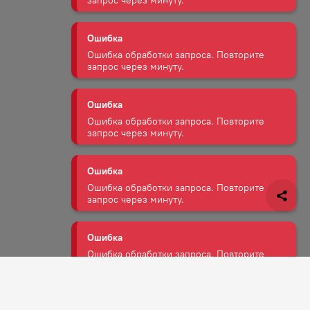
Ошибка
Ошибка обработки запроса. Повторите
запрос через минуту.
Ошибка
Ошибка обработки запроса. Повторите
запрос через минуту.
Ошибка
Ошибка обработки запроса. Повторите
запрос через минуту.
Ошибка
Ошибка обработки запроса. Повторите
запрос через минуту.
Ошибка
Задать вопрос
Ошибка обработки запроса. Повторите
запрос через минуту.