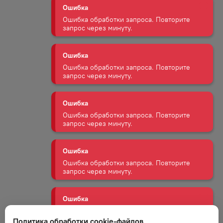
запрос через минуту.
Ошибка
Ошибка обработки запроса. Повторите
запрос через минуту.
Ошибка
Ошибка обработки запроса. Повторите
запрос через минуту.
Ошибка
Ошибка обработки запроса. Повторите
запрос через минуту.
Ошибка
Ошибка обработки запроса. Повторите
запрос через минуту.
Политика обработки cookie-файлов